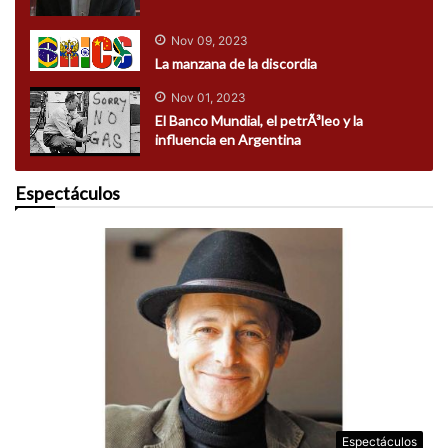
Nov 09, 2023
La manzana de la discordia
Nov 01, 2023
El Banco Mundial, el petrÃ³leo y la
influencia en Argentina
Espectáculos
Espectáculos