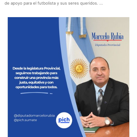
de apoyo para el futbolista y sus seres queridos. ...