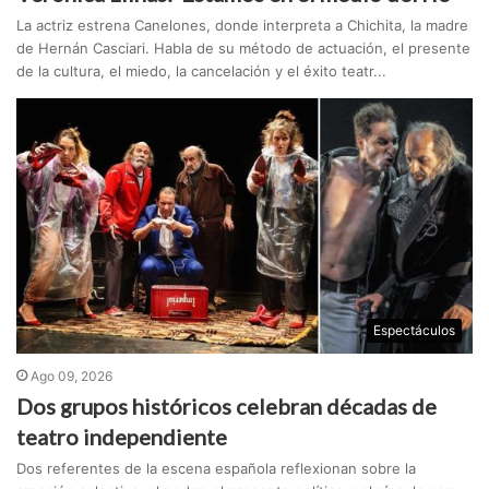
La actriz estrena Canelones, donde interpreta a Chichita, la madre
de Hernán Casciari. Habla de su método de actuación, el presente
de la cultura, el miedo, la cancelación y el éxito teatr...
Espectáculos
Ago 09, 2026
Dos grupos históricos celebran décadas de
teatro independiente
Dos referentes de la escena española reflexionan sobre la