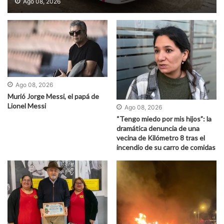
Ago 08, 2026
Ago 08, 2026
Murió Jorge Messi, el papá de
Lionel Messi
Ago 08, 2026
“Tengo miedo por mis hijos”: la
dramática denuncia de una
vecina de Kilómetro 8 tras el
incendio de su carro de comidas