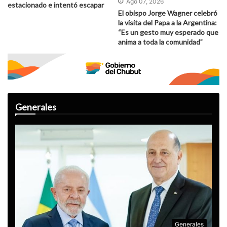
Ago 07, 2026
estacionado e intentó escapar
El obispo Jorge Wagner celebró
la visita del Papa a la Argentina:
“Es un gesto muy esperado que
anima a toda la comunidad”
Generales
Generales