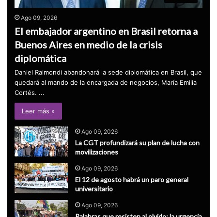
Ago 09, 2026
El embajador argentino en Brasil retorna a
Buenos Aires en medio de la crisis
diplomática
Daniel Raimondi abandonará la sede diplomática en Brasil, que
quedará al mando de la encargada de negocios, María Emilia
Cortés. ...
Leer más »
Ago 09, 2026
La CGT profundizará su plan de lucha con
movilizaciones
Ago 09, 2026
El 12 de agosto habrá un paro general
universitario
Ago 09, 2026
Palabras que resisten al olvido: la urgencia