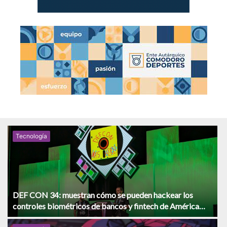
Tecnologí­a
DEF CON 34: muestran cómo se pueden hackear los
controles biométricos de bancos y fintech de América
Latina