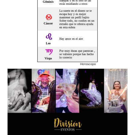
Horoscopo