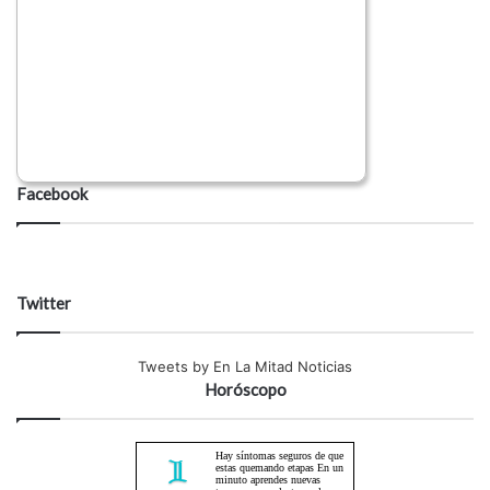
Facebook
Twitter
Tweets by En La Mitad Noticias
Horóscopo