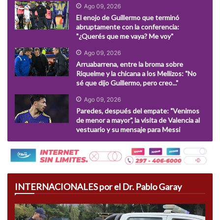
Ago 09, 2026
El enojo de Guillermo que terminó
abruptamente con la conferencia:
"¿Querés que me vaya? Me voy"
Ago 09, 2026
Arruabarrena, entre la broma sobre
Riquelme y la chicana a los Mellizos: "No
sé que dijo Guillermo, pero creo..."
Ago 09, 2026
Paredes, después del empate: "Venimos
de menor a mayor", la visita de Valencia al
vestuario y su mensaje para Messi
INTERNACIONALES por el Dr. Pablo Garay