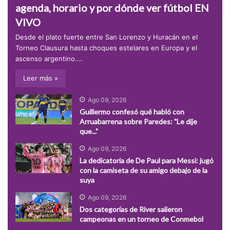
agenda, horario y por dónde ver fútbol EN
VIVO
Desde el plato fuerte entre San Lorenzo y Huracán en el
Torneo Clausura hasta choques estelares en Europa y el
ascenso argentino....
Leer más »
Ago 09, 2026
Guillermo confesó qué habló con
Arruabarrena sobre Paredes: "Le dije
que..."
Ago 09, 2026
La dedicatoria de De Paul para Messi: jugó
con la camiseta de su amigo debajo de la
suya
Ago 09, 2026
Dos categorías de River salieron
campeonas en un torneo de Conmebol