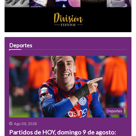
Deportes
Deportes
Ago 09, 2026
Partidos de HOY, domingo 9 de agosto: