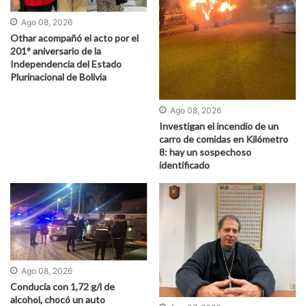
Ago 08, 2026
Othar acompañó el acto por el
201° aniversario de la
Independencia del Estado
Plurinacional de Bolivia
Ago 08, 2026
Investigan el incendio de un
carro de comidas en Kilómetro
8: hay un sospechoso
identificado
Ago 08, 2026
Conducía con 1,72 g/l de
alcohol, chocó un auto