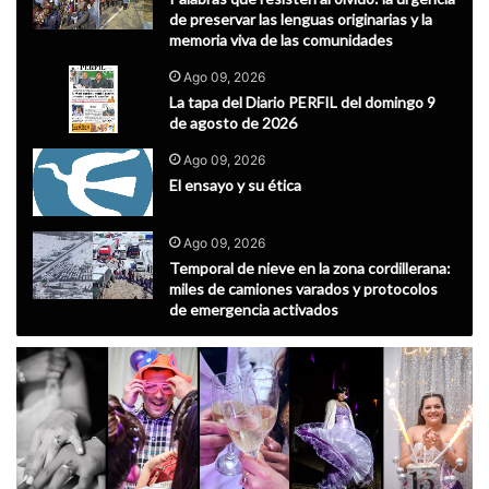
de preservar las lenguas originarias y la
memoria viva de las comunidades
Ago 09, 2026
La tapa del Diario PERFIL del domingo 9
de agosto de 2026
Ago 09, 2026
El ensayo y su ética
Ago 09, 2026
Temporal de nieve en la zona cordillerana:
miles de camiones varados y protocolos
de emergencia activados