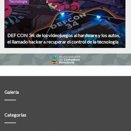
Tecnologí­a
DEF CON 34: de los videojuegos al hardware y los autos,
el llamado hacker a recuperar el control de la tecnología
Galería
Categorías