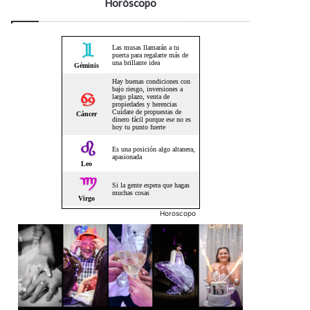
Horóscopo
Horoscopo