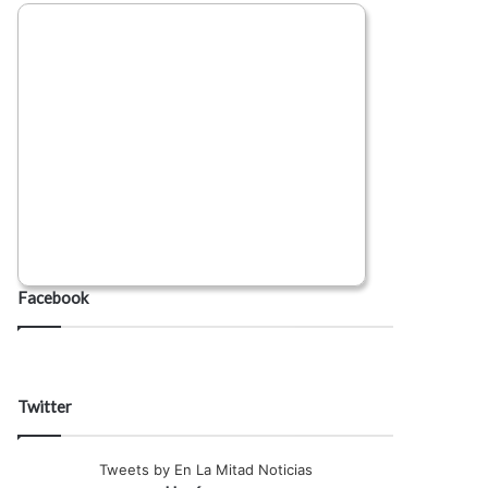
Facebook
Twitter
Tweets by En La Mitad Noticias