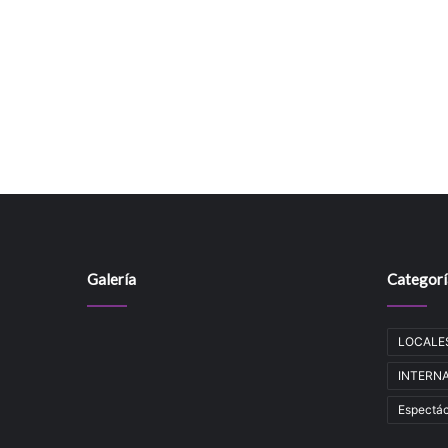
Galería
Categorí
LOCALE
INTERNAC
Espectác