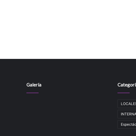
Galería
Categorí
LOCALE
INTERNAC
Espectác