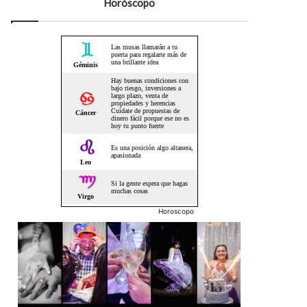
Horóscopo
Horoscopo