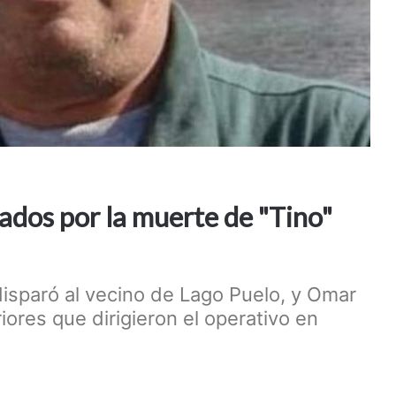
urados por la muerte de "Tino"
disparó al vecino de Lago Puelo, y Omar
iores que dirigieron el operativo en