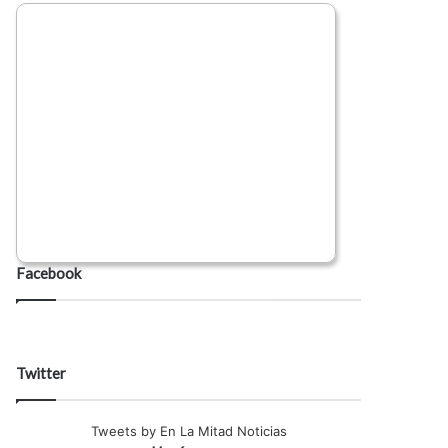
Facebook
Twitter
Tweets by En La Mitad Noticias