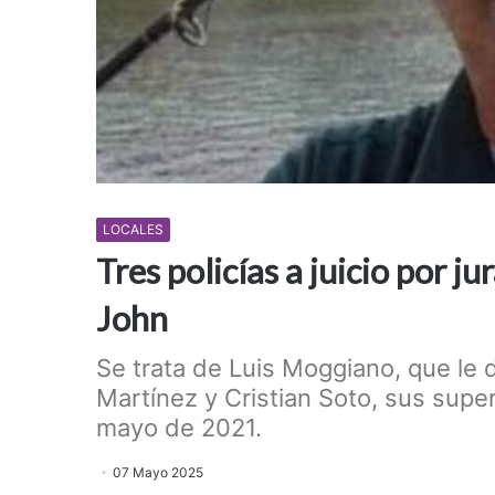
LOCALES
Tres policías a juicio por j
John
Se trata de Luis Moggiano, que le 
Martínez y Cristian Soto, sus super
mayo de 2021.
07 Mayo 2025