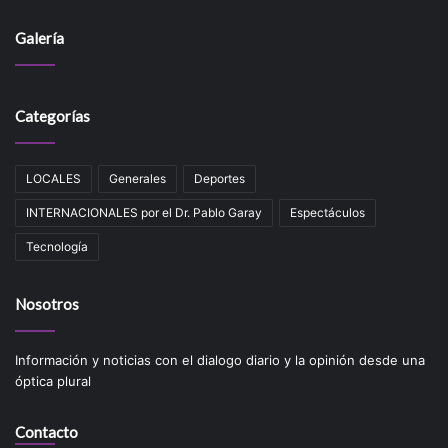
Galería
Categorías
LOCALES
Generales
Deportes
INTERNACIONALES por el Dr. Pablo Garay
Espectáculos
Tecnologí­a
Nosotros
Información y noticias con el dialogo diario y la opinión desde una
óptica plural
Contacto