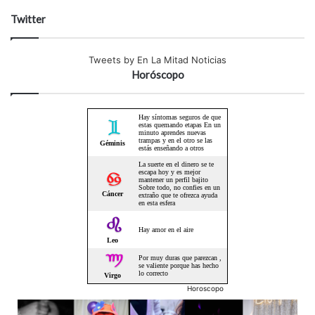
Twitter
Tweets by En La Mitad Noticias
Horóscopo
Horoscopo