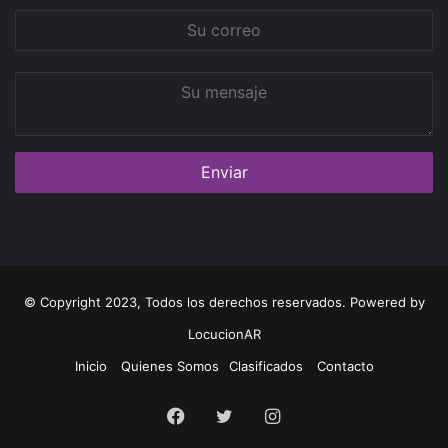
Su
correo
Su
mensaje
© Copyright 2023, Todos los derechos reservados. Powered by
LocucionAR
Inicio
Quienes Somos
Clasificados
Contacto
Facebook
Twitter
Instagram