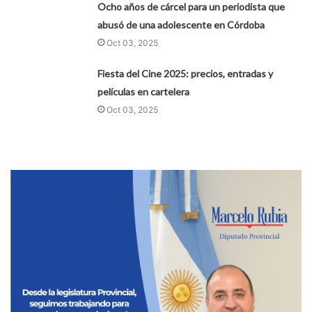
Ocho años de cárcel para un periodista que
abusó de una adolescente en Córdoba
Oct 03, 2025
Fiesta del Cine 2025: precios, entradas y
películas en cartelera
Oct 03, 2025