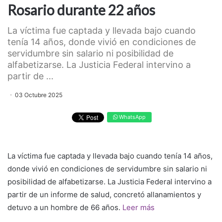
Rosario durante 22 años
La víctima fue captada y llevada bajo cuando
tenía 14 años, donde vivió en condiciones de
servidumbre sin salario ni posibilidad de
alfabetizarse. La Justicia Federal intervino a
partir de ...
03 Octubre 2025
WhatsApp
La víctima fue captada y llevada bajo cuando tenía 14 años,
donde vivió en condiciones de servidumbre sin salario ni
posibilidad de alfabetizarse. La Justicia Federal intervino a
partir de un informe de salud, concretó allanamientos y
detuvo a un hombre de 66 años.
Leer más