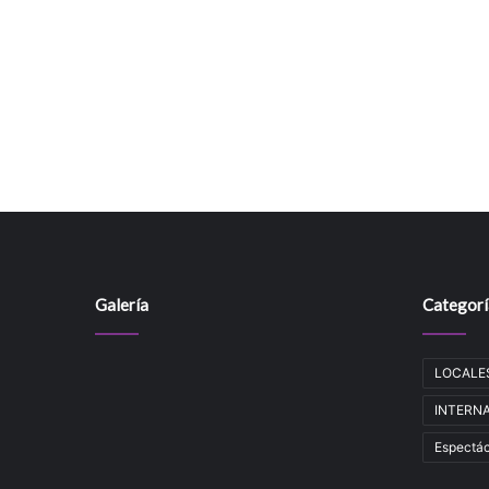
Galería
Categorí
LOCALE
INTERNAC
Espectác