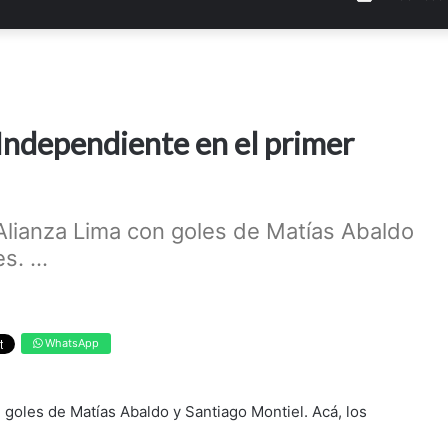
 Independiente en el primer
 Alianza Lima con goles de Matías Abaldo
. ...
WhatsApp
 goles de Matías Abaldo y Santiago Montiel. Acá, los