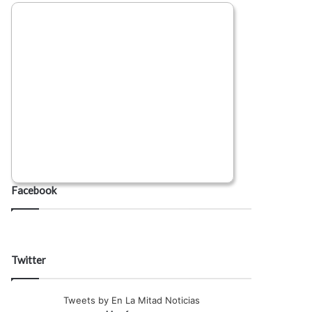
Facebook
Twitter
Tweets by En La Mitad Noticias