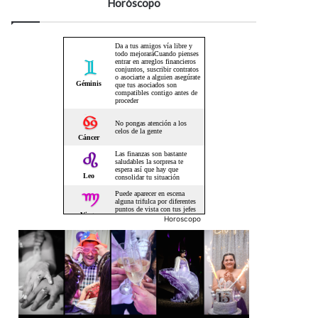
Horóscopo
Horoscopo