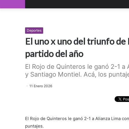
Deportes
El uno x uno del triunfo de
partido del año
El Rojo de Quinteros le ganó 2-1 a
y Santiago Montiel. Acá, los puntajes
11 Enero 2026
El Rojo de Quinteros le ganó 2-1 a Alianza Lima con
puntajes.